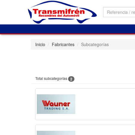
Inicio
Fabricantes
Subcategorías
Total subcategorías
2