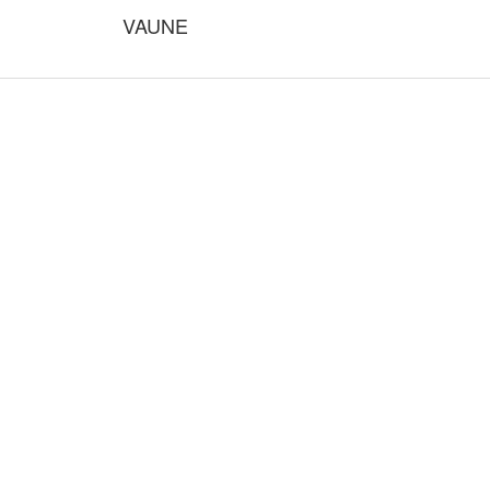
VAUNE