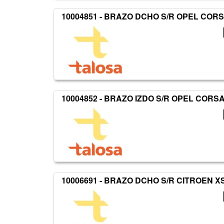
10004851 - BRAZO DCHO S/R OPEL CORSA
10004852 - BRAZO IZDO S/R OPEL CORSA 
10006691 - BRAZO DCHO S/R CITROEN 