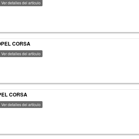
Ver detalles del artículo
 OPEL CORSA
Ver detalles del artículo
OPEL CORSA
Ver detalles del artículo