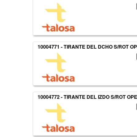
10004771 - TIRANTE DEL DCHO S/ROT O
10004772 - TIRANTE DEL IZDO S/ROT OP