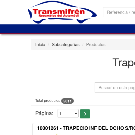
Inicio
Subcategorías
Productos
Trap
Total productos
5011
Página:
10001261 - TRAPECIO INF DEL DCHO S/