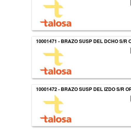
10001471 - BRAZO SUSP DEL DCHO S/R
10001472 - BRAZO SUSP DEL IZDO S/R 