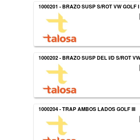
1000201 - BRAZO SUSP S/ROT VW GOLF I
1000202 - BRAZO SUSP DEL I/D S/ROT VW
1000204 - TRAP AMBOS LADOS GOLF III