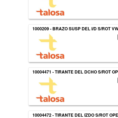
1000209 - BRAZO SUSP DEL I/D S/ROT V
10004471 - TIRANTE DEL DCHO S/ROT O
10004472 - TIRANTE DEL IZDO S/ROT OP