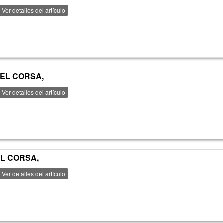
Ver detalles del artículo
PEL CORSA,
Ver detalles del artículo
EL CORSA,
Ver detalles del artículo