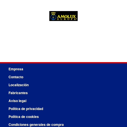
Empresa
Contacto
Localización
Fabricantes
Aviso legal
Política de privacidad
Política de cookies
Condiciones generales de compra