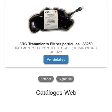
3RG Tratamiento Filtros particulas . 88250
TRATAMIENTO FILTRO PARTICULAS (DPF) 88250-BOLSA DE
ADITIVO
Ver detalles
Anterior
Siguiente
Catálogos Web