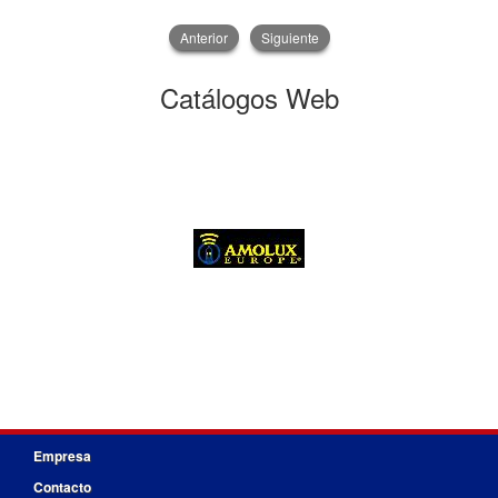
Anterior
Siguiente
Catálogos Web
Empresa
Contacto