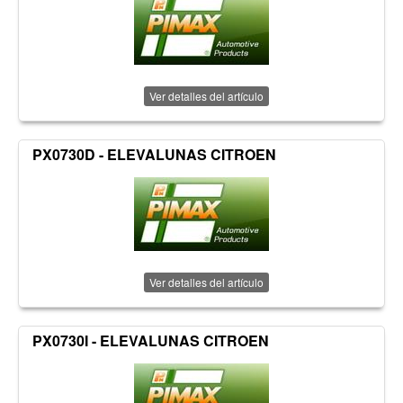
Ver detalles del artículo
PX0730D - ELEVALUNAS CITROEN
Ver detalles del artículo
PX0730I - ELEVALUNAS CITROEN