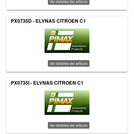
Ver detalles del artículo
PX0735D - ELVNAS CITROEN C1
Ver detalles del artículo
PX0735I - ELVNAS CITROEN C1
Ver detalles del artículo