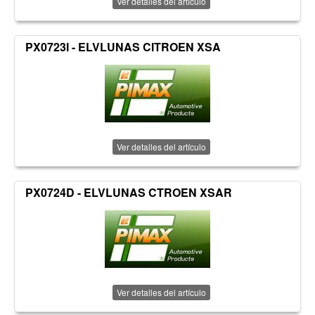
Ver detalles del artículo
PX0723I - ELVLUNAS CITROEN XSA
Ver detalles del artículo
PX0724D - ELVLUNAS CTROEN XSAR
Ver detalles del artículo