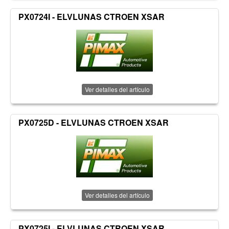
PX0724I - ELVLUNAS CTROEN XSAR
Ver detalles del artículo
PX0725D - ELVLUNAS CTROEN XSAR
Ver detalles del artículo
PX0725I - ELVLUNAS CTROEN XSAR