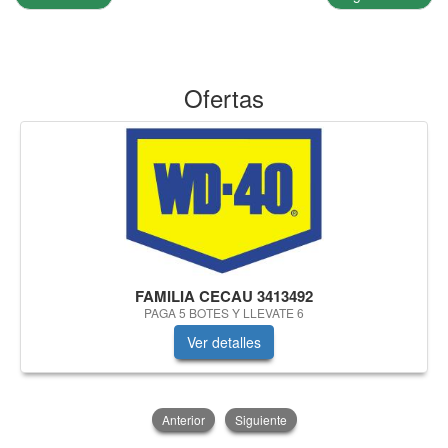
Ofertas
FAMILIA CECAU 3413492
PAGA 5 BOTES Y LLEVATE 6
Ver detalles
Anterior
Siguiente