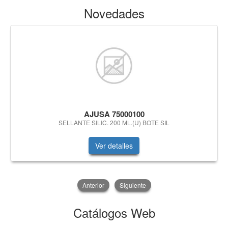
Novedades
AJUSA 75000100
SELLANTE SILIC. 200 ML.(U) BOTE SIL
Ver detalles
Anterior
Siguiente
Catálogos Web