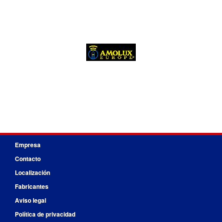
Empresa
Contacto
Localización
Fabricantes
Aviso legal
Política de privacidad