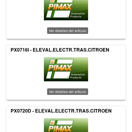
Ver detalles del artículo
PX0716I - ELEVAL.ELECTR.TRAS.CITROEN
Ver detalles del artículo
PX0720D - ELEVAL.ELECTR.TRAS.CITROEN