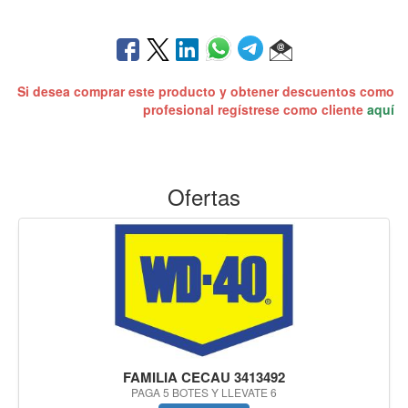
Si desea comprar este producto y obtener descuentos como
profesional regístrese como cliente
aquí
Ofertas
FAMILIA CECAU 3413492
PAGA 5 BOTES Y LLEVATE 6