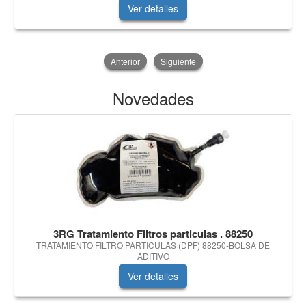
Ver detalles
Anterior
Siguiente
Novedades
3RG Tratamiento Filtros particulas . 88250
TRATAMIENTO FILTRO PARTICULAS (DPF) 88250-BOLSA DE
ADITIVO
Ver detalles