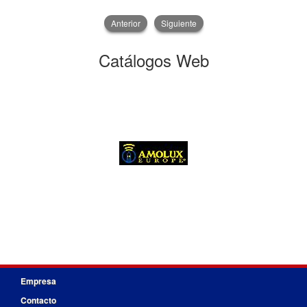
Anterior
Siguiente
Catálogos Web
Empresa
Contacto