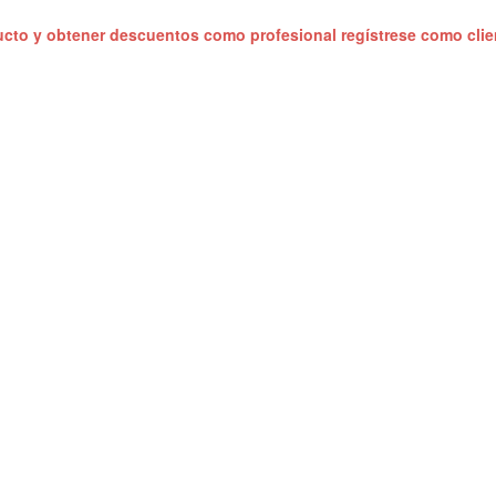
ucto y obtener descuentos como profesional regístrese como cli