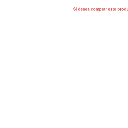
Si desea comprar este prod