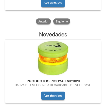
Ver detalles
Anterior
Siguiente
Novedades
PRODUCTOS PICOYA LMP1020
BALIZA DE EMERGENCIA RECARGABLE DRIVELIF SAVE
Ver detalles