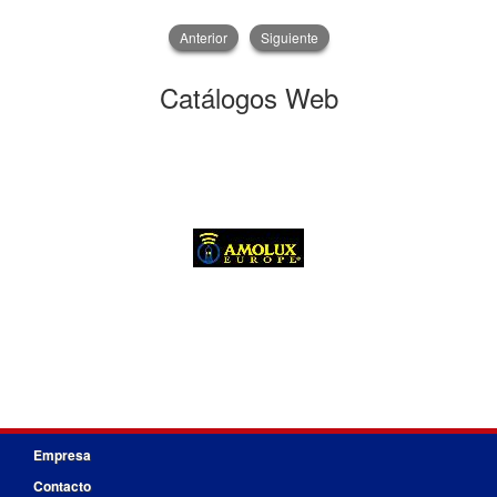
Anterior
Siguiente
Catálogos Web
Empresa
Contacto