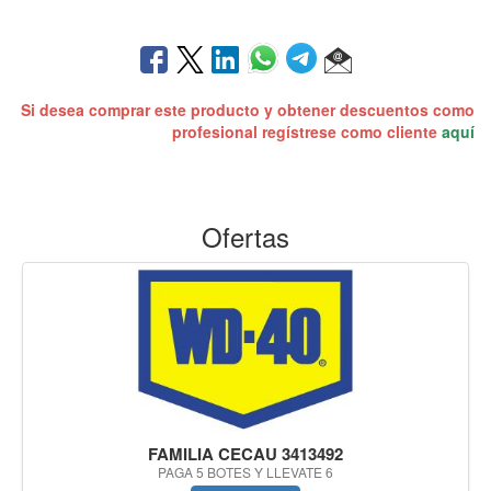
Si desea comprar este producto y obtener descuentos como
profesional regístrese como cliente
aquí
Ofertas
FAMILIA CECAU 3413492
PAGA 5 BOTES Y LLEVATE 6