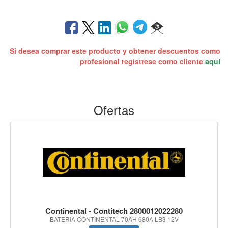
Si desea comprar este producto y obtener descuentos como
profesional regístrese como cliente
aquí
Ofertas
Continental - Contitech 2800012022280
BATERIA CONTINENTAL 70AH 680A LB3 12V