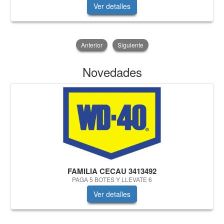
Ver detalles
Anterior
Siguiente
Novedades
FAMILIA CECAU 3413492
PAGA 5 BOTES Y LLEVATE 6
Ver detalles