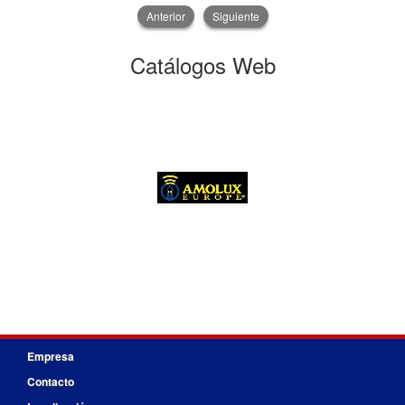
Anterior
Siguiente
Catálogos Web
Empresa
Contacto