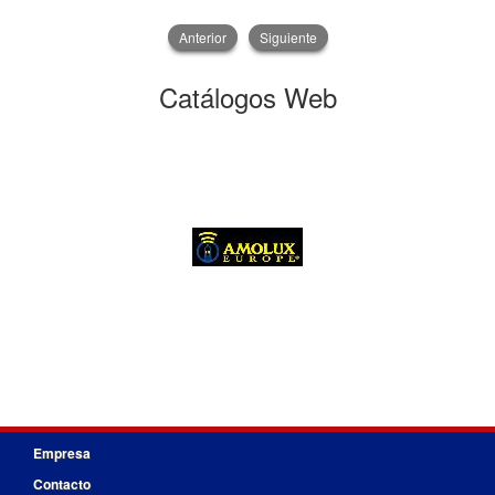
Anterior
Siguiente
Catálogos Web
Empresa
Contacto