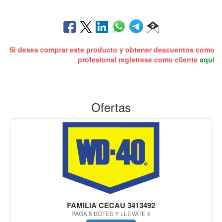
Si desea comprar este producto y obtener descuentos como
profesional regístrese como cliente
aquí
Ofertas
FAMILIA CECAU 3413492
PAGA 5 BOTES Y LLEVATE 6