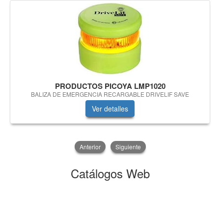
PRODUCTOS PICOYA LMP1020
BALIZA DE EMERGENCIA RECARGABLE DRIVELIF SAVE
Ver detalles
Anterior
Siguiente
Catálogos Web