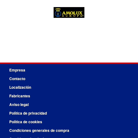
Empresa
Contacto
Localización
Fabricantes
Aviso legal
Política de privacidad
Política de cookies
Condiciones generales de compra