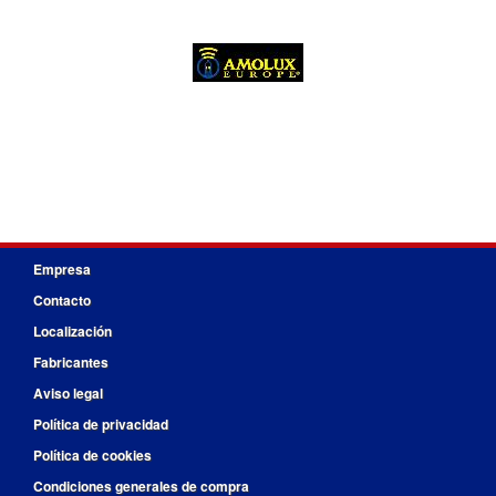
Empresa
Contacto
Localización
Fabricantes
Aviso legal
Política de privacidad
Política de cookies
Condiciones generales de compra