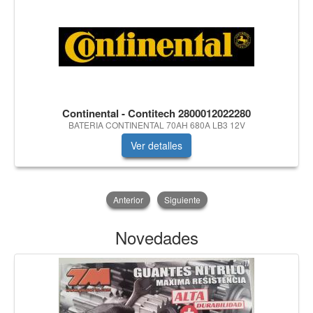
Continental - Contitech 2800012022280
BATERIA CONTINENTAL 70AH 680A LB3 12V
Ver detalles
Anterior
Siguiente
Novedades