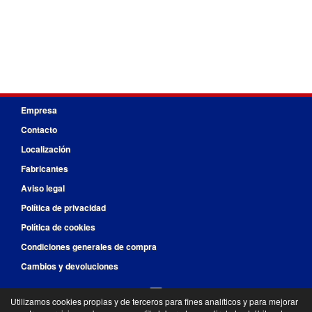
Empresa
Contacto
Localización
Fabricantes
Aviso legal
Política de privacidad
Política de cookies
Condiciones generales de compra
Cambios y devoluciones
Utilizamos cookies propias y de terceros para fines analíticos y para mejorar