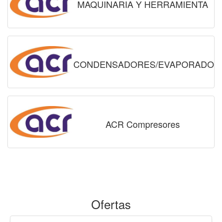
MAQUINARIA Y HERRAMIENTA
CONDENSADORES/EVAPORADOR
ACR Compresores
Ofertas